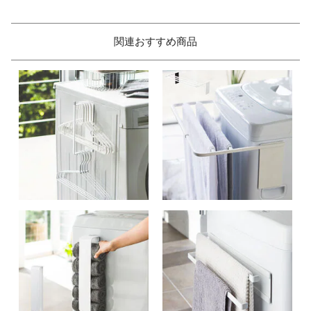
関連おすすめ商品