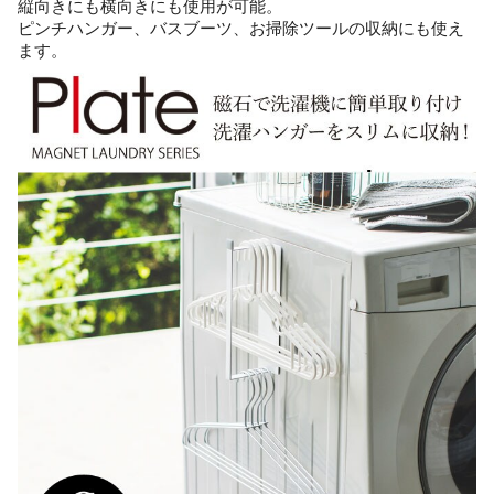
縦向きにも横向きにも使用が可能。
ピンチハンガー、バスブーツ、お掃除ツールの収納にも使え
ます。