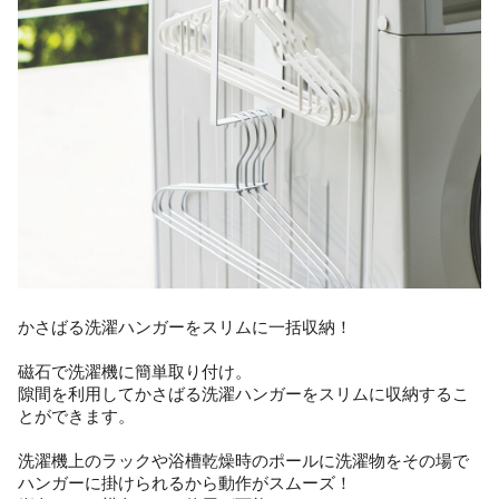
かさばる洗濯ハンガーをスリムに一括収納！
磁石で洗濯機に簡単取り付け。
隙間を利用してかさばる洗濯ハンガーをスリムに収納するこ
とができます。
洗濯機上のラックや浴槽乾燥時のポールに洗濯物をその場で
ハンガーに掛けられるから動作がスムーズ！