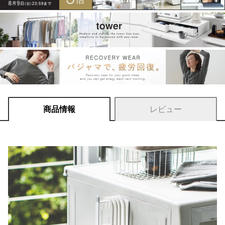
商品情報
レビュー