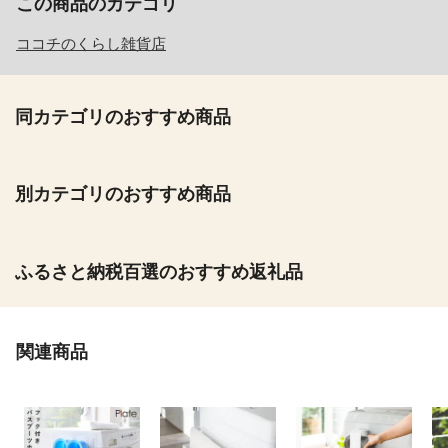
この商品のカテゴリ
ココチのくらし雑貨店
同カテゴリのおすすめ商品
別カテゴリのおすすめ商品
ふるさと納税百選のおすすめ返礼品
関連商品