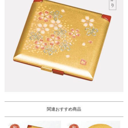
関連おすすめ商品