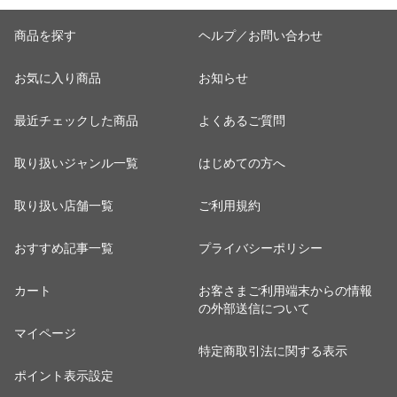
商品を探す
ヘルプ／お問い合わせ
お気に入り商品
お知らせ
最近チェックした商品
よくあるご質問
取り扱いジャンル一覧
はじめての方へ
取り扱い店舗一覧
ご利用規約
おすすめ記事一覧
プライバシーポリシー
カート
お客さまご利用端末からの情報
の外部送信について
マイページ
特定商取引法に関する表示
ポイント表示設定