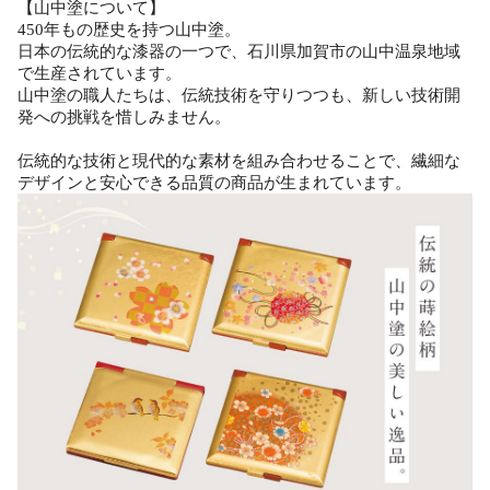
【山中塗について】
450年もの歴史を持つ山中塗。
日本の伝統的な漆器の一つで、石川県加賀市の山中温泉地域
で生産されています。
山中塗の職人たちは、伝統技術を守りつつも、新しい技術開
発への挑戦を惜しみません。
伝統的な技術と現代的な素材を組み合わせることで、繊細な
デザインと安心できる品質の商品が生まれています。