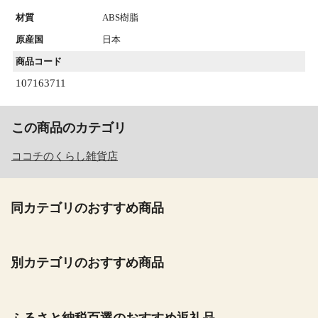
材質
ABS樹脂
原産国
日本
商品コード
107163711
この商品のカテゴリ
ココチのくらし雑貨店
同カテゴリのおすすめ商品
別カテゴリのおすすめ商品
ふるさと納税百選のおすすめ返礼品