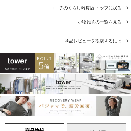
ココチのくらし雑貨店 トップに戻る
小物雑貨の一覧を見る
商品レビューを投稿するには
商品情報
レビュー