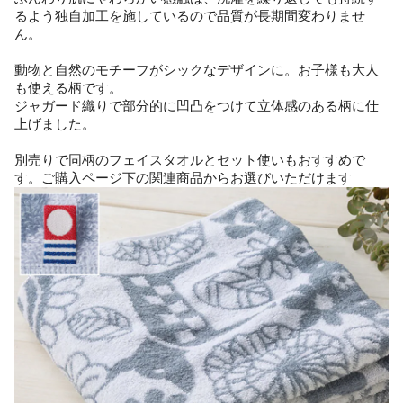
るよう独自加工を施しているので品質が長期間変わりませ
ん。
動物と自然のモチーフがシックなデザインに。お子様も大人
も使える柄です。
ジャガード織りで部分的に凹凸をつけて立体感のある柄に仕
上げました。
別売りで同柄のフェイスタオルとセット使いもおすすめで
す。ご購入ページ下の関連商品からお選びいただけます