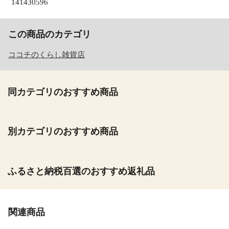
141430596
この商品のカテゴリ
ココチのくらし雑貨店
同カテゴリのおすすめ商品
別カテゴリのおすすめ商品
ふるさと納税百選のおすすめ返礼品
関連商品