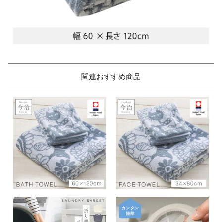
関連おすすめ商品