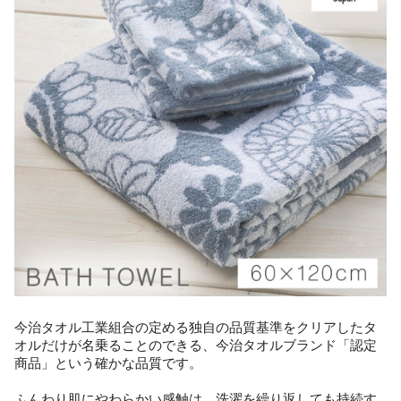
今治タオル工業組合の定める独自の品質基準をクリアしたタ
オルだけが名乗ることのできる、今治タオルブランド「認定
商品」という確かな品質です。
ふんわり肌にやわらかい感触は、洗濯を繰り返しても持続す