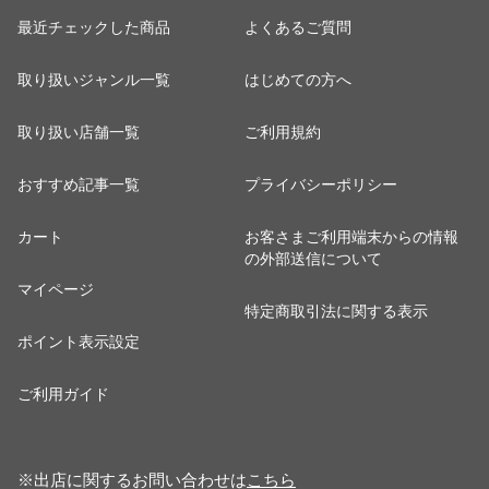
最近チェックした商品
よくあるご質問
取り扱いジャンル一覧
はじめての方へ
取り扱い店舗一覧
ご利用規約
おすすめ記事一覧
プライバシーポリシー
カート
お客さまご利用端末からの情報
の外部送信について
マイページ
特定商取引法に関する表示
ポイント表示設定
ご利用ガイド
※出店に関するお問い合わせは
こちら