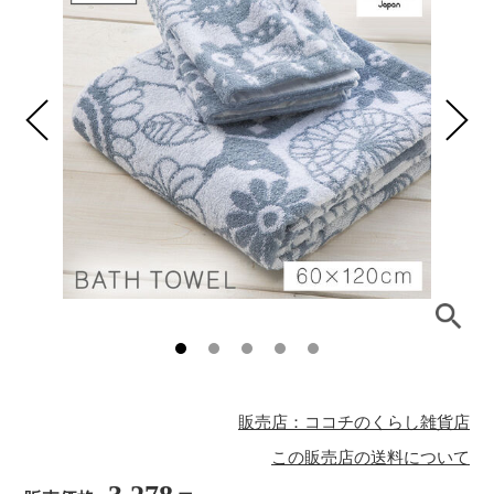
販売店：ココチのくらし雑貨店
この販売店の送料について