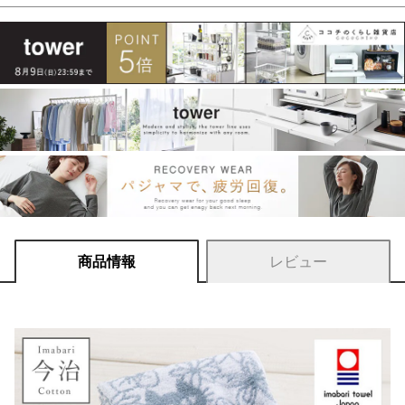
商品情報
レビュー