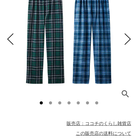
販売店：ココチのくらし雑貨店
この販売店の送料について