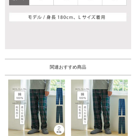
関連おすすめ商品