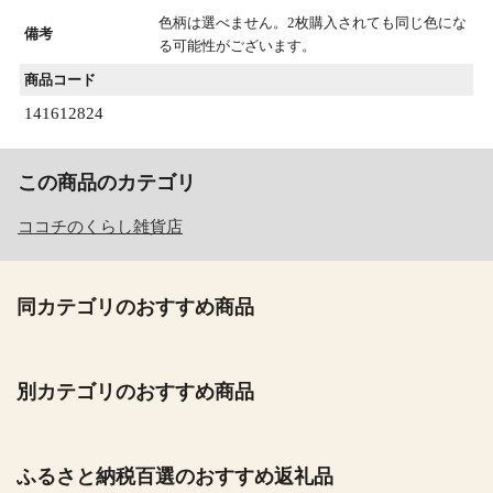
色柄は選べません。2枚購入されても同じ色にな
備考
る可能性がございます。
商品コード
141612824
この商品のカテゴリ
ココチのくらし雑貨店
同カテゴリのおすすめ商品
別カテゴリのおすすめ商品
ふるさと納税百選のおすすめ返礼品