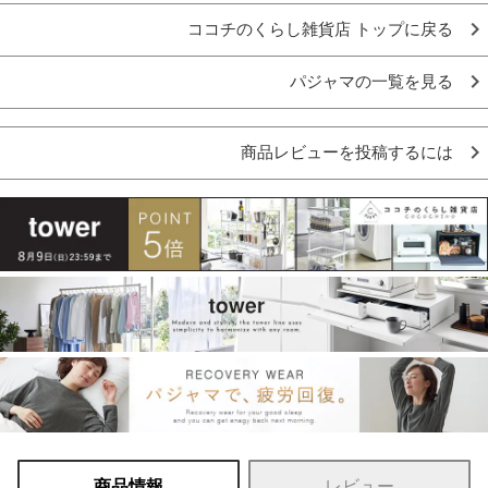
ココチのくらし雑貨店 トップに戻る
パジャマの一覧を見る
商品レビューを投稿するには
商品情報
レビュー