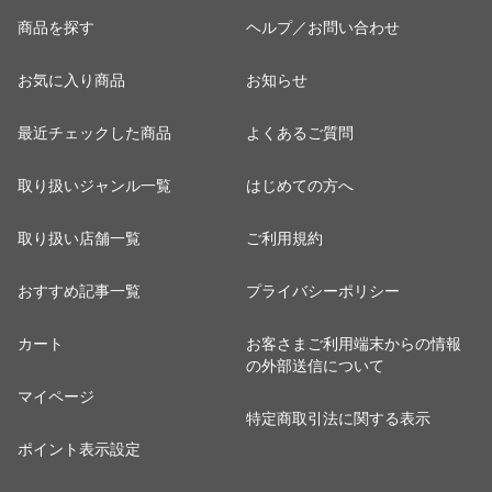
商品を探す
ヘルプ／お問い合わせ
お気に入り商品
お知らせ
最近チェックした商品
よくあるご質問
取り扱いジャンル一覧
はじめての方へ
取り扱い店舗一覧
ご利用規約
おすすめ記事一覧
プライバシーポリシー
カート
お客さまご利用端末からの情報
の外部送信について
マイページ
特定商取引法に関する表示
ポイント表示設定