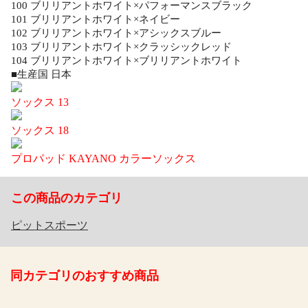
100 ブリリアントホワイト×パフォーマンスブラック
101 ブリリアントホワイト×ネイビー
102 ブリリアントホワイト×アシックスブルー
103 ブリリアントホワイト×クラッシックレッド
104 ブリリアントホワイト×ブリリアントホワイト
■生産国 日本
ソックス 13
ソックス 18
プロパッド KAYANO カラーソックス
この商品のカテゴリ
ピットスポーツ
同カテゴリのおすすめ商品