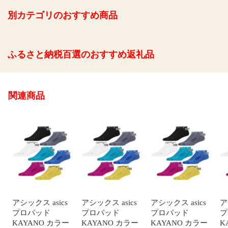
別カテゴリのおすすめ商品
ふるさと納税百選のおすすめ返礼品
関連商品
アシックス asics
アシックス asics
アシックス asics
ア
プロパッド
プロパッド
プロパッド
プ
KAYANO カラー
KAYANO カラー
KAYANO カラー
K