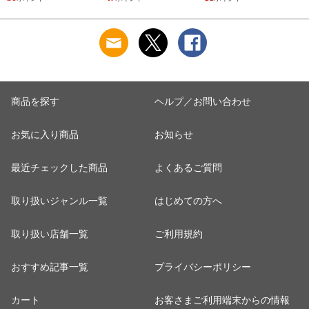
PANTS
(12JD2F8001/8401)
商品を探す
ヘルプ／お問い合わせ
お気に入り商品
お知らせ
最近チェックした商品
よくあるご質問
取り扱いジャンル一覧
はじめての方へ
取り扱い店舗一覧
ご利用規約
おすすめ記事一覧
プライバシーポリシー
カート
お客さまご利用端末からの情報