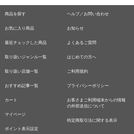
商品を探す
ヘルプ／お問い合わせ
お気に入り商品
お知らせ
最近チェックした商品
よくあるご質問
取り扱いジャンル一覧
はじめての方へ
取り扱い店舗一覧
ご利用規約
おすすめ記事一覧
プライバシーポリシー
カート
お客さまご利用端末からの情報
の外部送信について
マイページ
特定商取引法に関する表示
ポイント表示設定