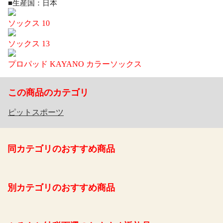
■生産国：日本
ソックス 10
ソックス 13
プロパッド KAYANO カラーソックス
この商品のカテゴリ
ピットスポーツ
同カテゴリのおすすめ商品
別カテゴリのおすすめ商品