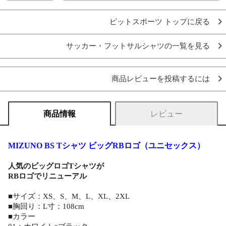
ピットスポーツ トップに戻る
サッカー・フットサルシャツの一覧を見る
商品レビューを投稿するには
商品情報
レビュー
MIZUNO BS Tシャツ ビッグRBロゴ（ユニセックス）
人気のビッグロゴTシャツが
RBロゴでリニューアル
■サイズ：XS、S、M、L、XL、2XL
■胸回り：L寸：108cm
■カラー