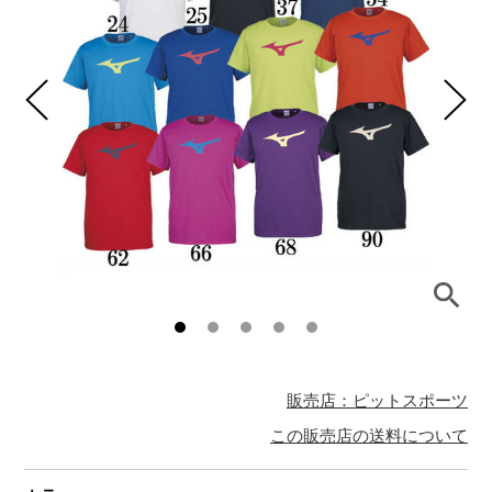
販売店：ピットスポーツ
この販売店の送料について