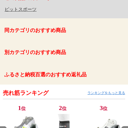
ピットスポーツ
同カテゴリのおすすめ商品
別カテゴリのおすすめ商品
ふるさと納税百選のおすすめ返礼品
売れ筋ランキング
ランキングをもっと見る
1
2
3
位
位
位