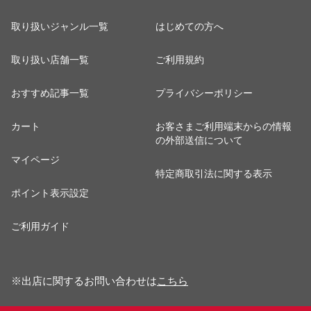
取り扱いジャンル一覧
はじめての方へ
取り扱い店舗一覧
ご利用規約
おすすめ記事一覧
プライバシーポリシー
カート
お客さまご利用端末からの情報
の外部送信について
マイページ
特定商取引法に関する表示
ポイント表示設定
ご利用ガイド
※出店に関するお問い合わせは
こちら