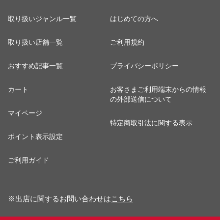
取り扱いジャンル一覧
はじめての方へ
取り扱い店舗一覧
ご利用規約
おすすめ記事一覧
プライバシーポリシー
カート
お客さまご利用端末からの情報
の外部送信について
マイページ
特定商取引法に関する表示
ポイント表示設定
ご利用ガイド
※出店に関するお問い合わせは
こちら