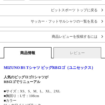
ピットスポーツ トップに戻る
サッカー・フットサルシャツの一覧を見る
商品レビューを投稿するには
商品情報
レビュー
MIZUNO BS Tシャツ ビッグRBロゴ（ユニセックス）
人気のビッグロゴTシャツが
RBロゴでリニューアル
■サイズ：XS、S、M、L、XL、2XL
■胸回り：L寸：108cm
■カラー