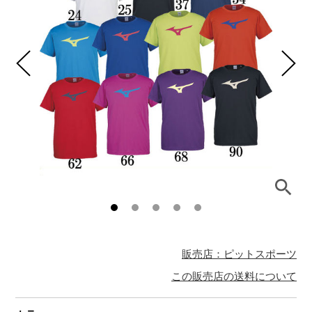
販売店：ピットスポーツ
この販売店の送料について