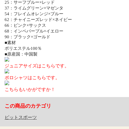
25：サーフブルー×レッド
37：ライムグリーン×マゼンタ
54：フレイムオレンジ×ブルー
62：チャイニーズレッド×ネイビー
66：ピンク×サックス
68：インペパープル×イエロー
90：ブラック×ゴールド
■素材
ポリエステル100％
■原産国：中国製
ジュニアサイズはこちらです。
ポロシャツはこちらです。
こちらもいかがですか！
この商品のカテゴリ
ピットスポーツ