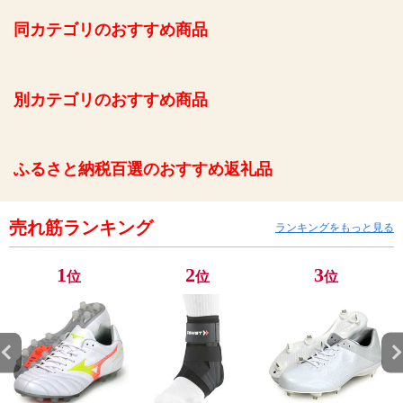
同カテゴリのおすすめ商品
別カテゴリのおすすめ商品
ふるさと納税百選のおすすめ返礼品
売れ筋ランキング
ランキングをもっと見る
1
2
3
位
位
位