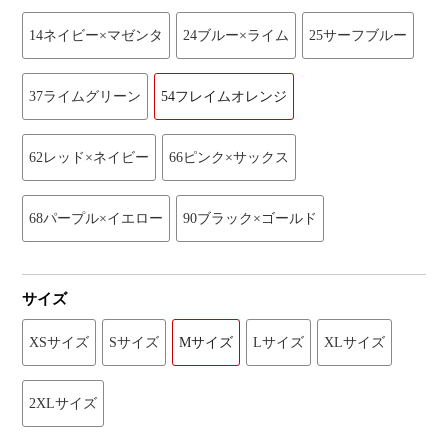
14ネイビー×マゼンタ
24ブルー×ライム
25サーフブルー
37ライムグリーン
54フレイムオレンジ
62レッド×ネイビー
66ピンク×サックス
68パープル×イエロー
90ブラック×ゴールド
サイズ
XSサイズ
Sサイズ
Mサイズ
Lサイズ
XLサイズ
2XLサイズ