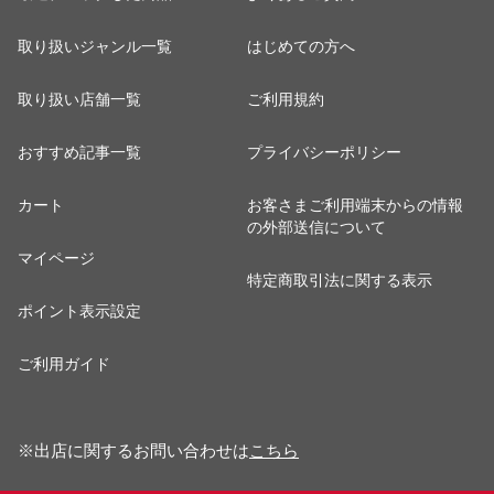
取り扱いジャンル一覧
はじめての方へ
取り扱い店舗一覧
ご利用規約
おすすめ記事一覧
プライバシーポリシー
カート
お客さまご利用端末からの情報
の外部送信について
マイページ
特定商取引法に関する表示
ポイント表示設定
ご利用ガイド
※出店に関するお問い合わせは
こちら