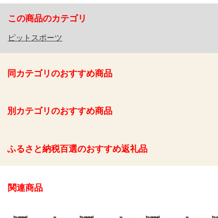
この商品のカテゴリ
ピットスポーツ
同カテゴリのおすすめ商品
別カテゴリのおすすめ商品
ふるさと納税百選のおすすめ返礼品
関連商品