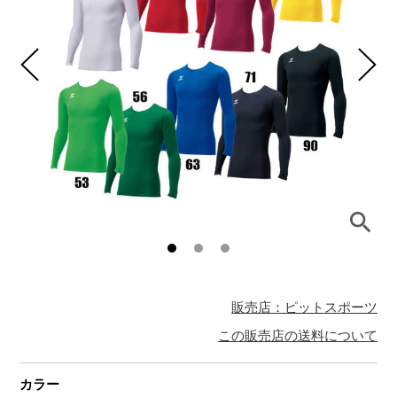
販売店：ピットスポーツ
この販売店の送料について
カラー