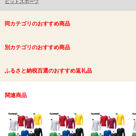
ピットスポーツ
同カテゴリのおすすめ商品
別カテゴリのおすすめ商品
ふるさと納税百選のおすすめ返礼品
関連商品