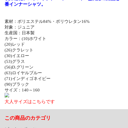
番インナーシャツ。
素材：ポリエステル84%・ポリウレタン16%
対象：ジュニア
生産国：日本製
カラー：(10)ホワイト
(20)レッド
(26)クラレット
(30)イエロー
(53)グラス
(56)D.グリーン
(63)ロイヤルブルー
(71)インディゴネイビー
(90)ブラック
サイズ：140～160
大人サイズはこちらです
この商品のカテゴリ