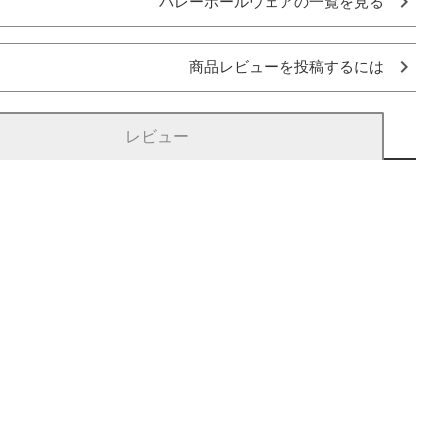
バレーボールウェアの一覧を見る
商品レビューを投稿するには
レビュー