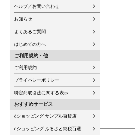
ヘルプ／お問い合わせ
お知らせ
よくあるご質問
はじめての方へ
ご利用規約・他
ご利用規約
プライバシーポリシー
特定商取引法に関する表示
おすすめサービス
dショッピング サンプル百貨店
dショッピング ふるさと納税百選