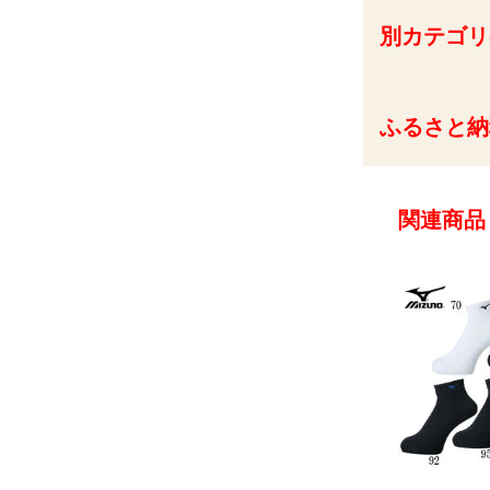
別カテゴリ
ふるさと納
関連商品