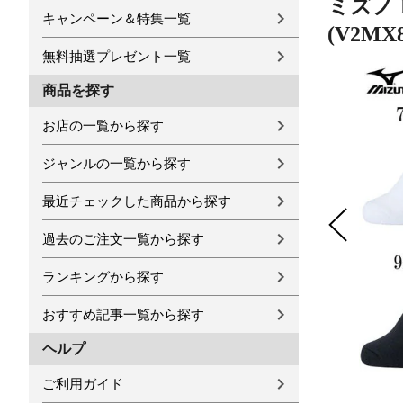
ミズノ 
キャンペーン＆特集一覧
(V2MX8
無料抽選プレゼント一覧
商品を探す
お店の一覧から探す
ジャンルの一覧から探す
最近チェックした商品から探す
過去のご注文一覧から探す
ランキングから探す
おすすめ記事一覧から探す
ヘルプ
ご利用ガイド