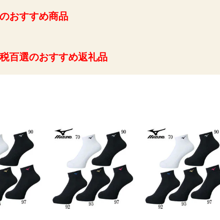
のおすすめ商品
税百選のおすすめ返礼品