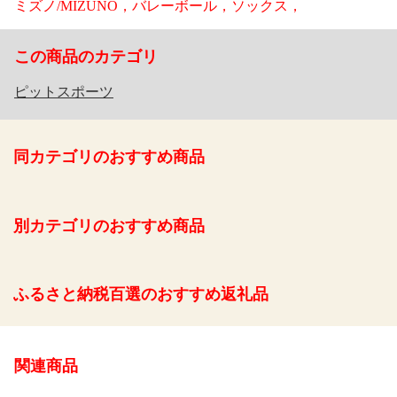
ミズノ/MIZUNO，バレーボール，ソックス，
この商品のカテゴリ
ピットスポーツ
同カテゴリのおすすめ商品
別カテゴリのおすすめ商品
ふるさと納税百選のおすすめ返礼品
関連商品