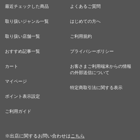
最近チェックした商品
よくあるご質問
取り扱いジャンル一覧
はじめての方へ
取り扱い店舗一覧
ご利用規約
おすすめ記事一覧
プライバシーポリシー
カート
お客さまご利用端末からの情報
の外部送信について
マイページ
特定商取引法に関する表示
ポイント表示設定
ご利用ガイド
※出店に関するお問い合わせは
こちら