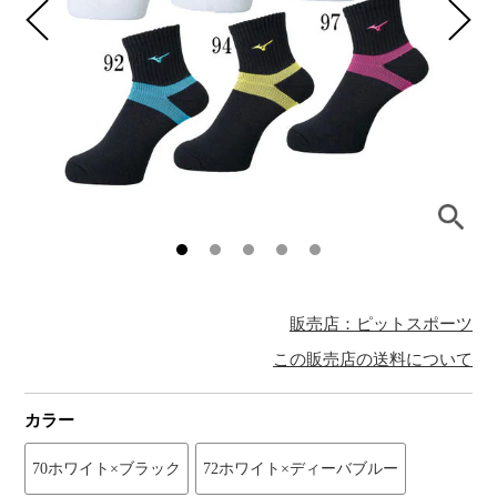
販売店：ピットスポーツ
この販売店の送料について
カラー
70ホワイト×ブラック
72ホワイト×ディーバブルー