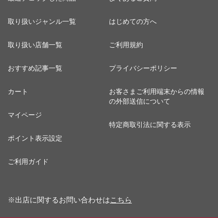
取り扱いジャンル一覧
はじめての方へ
取り扱い店舗一覧
ご利用規約
おすすめ記事一覧
プライバシーポリシー
カート
お客さまご利用端末からの情報
の外部送信について
マイページ
特定商取引法に関する表示
ポイント表示設定
ご利用ガイド
※出店に関するお問い合わせは
こちら