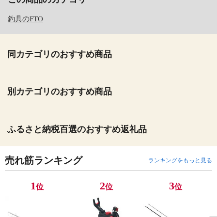
釣具のFTO
同カテゴリのおすすめ商品
別カテゴリのおすすめ商品
ふるさと納税百選のおすすめ返礼品
売れ筋ランキング
ランキングをもっと見る
1
2
3
位
位
位