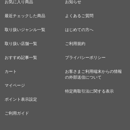
お気に入り商品
お知らせ
最近チェックした商品
よくあるご質問
取り扱いジャンル一覧
はじめての方へ
取り扱い店舗一覧
ご利用規約
おすすめ記事一覧
プライバシーポリシー
カート
お客さまご利用端末からの情報
の外部送信について
マイページ
特定商取引法に関する表示
ポイント表示設定
ご利用ガイド