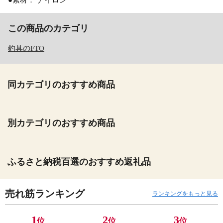
この商品のカテゴリ
釣具のFTO
同カテゴリのおすすめ商品
別カテゴリのおすすめ商品
ふるさと納税百選のおすすめ返礼品
売れ筋ランキング
ランキングをもっと見る
1
2
3
位
位
位