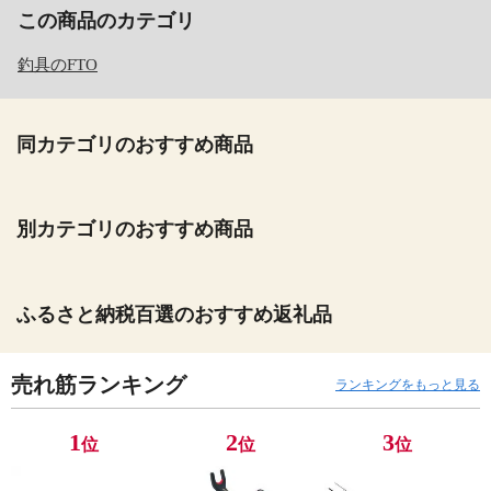
この商品のカテゴリ
釣具のFTO
同カテゴリのおすすめ商品
別カテゴリのおすすめ商品
ふるさと納税百選のおすすめ返礼品
売れ筋ランキング
ランキングをもっと見る
1
2
3
位
位
位