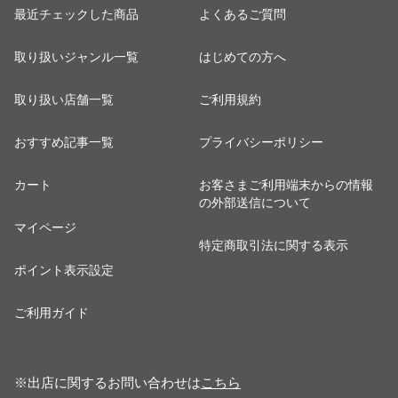
最近チェックした商品
よくあるご質問
取り扱いジャンル一覧
はじめての方へ
取り扱い店舗一覧
ご利用規約
おすすめ記事一覧
プライバシーポリシー
カート
お客さまご利用端末からの情報
の外部送信について
マイページ
特定商取引法に関する表示
ポイント表示設定
ご利用ガイド
※出店に関するお問い合わせは
こちら