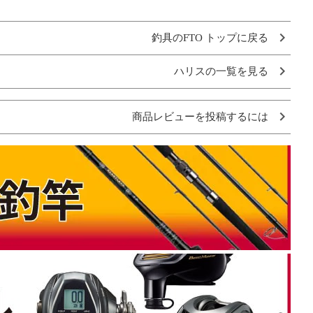
釣具のFTO トップに戻る
ハリスの一覧を見る
商品レビューを投稿するには