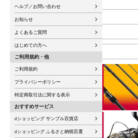
ヘルプ／お問い合わせ
お知らせ
よくあるご質問
はじめての方へ
ご利用規約・他
ご利用規約
プライバシーポリシー
特定商取引法に関する表示
おすすめサービス
dショッピング サンプル百貨店
dショッピング ふるさと納税百選