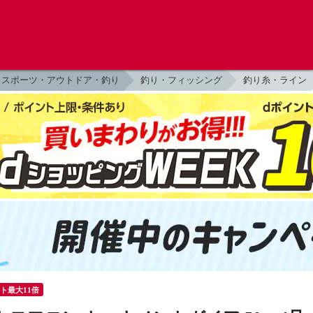
スポーツ・アウトドア・釣り
釣り・フィッシング
釣り糸・ライン
ント最大11倍