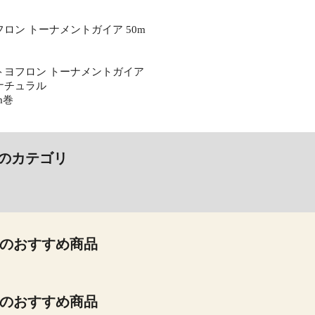
ロン トーナメントガイア 50m
トヨフロン トーナメントガイア
ナチュラル
m巻
のカテゴリ
のおすすめ商品
のおすすめ商品