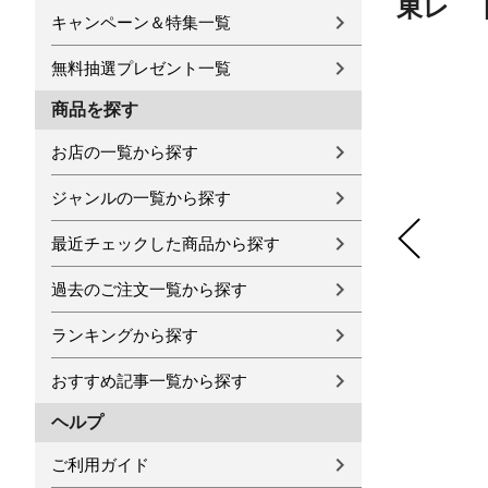
東レ ト
キャンペーン＆特集一覧
無料抽選プレゼント一覧
商品を探す
お店の一覧から探す
ジャンルの一覧から探す
最近チェックした商品から探す
過去のご注文一覧から探す
ランキングから探す
おすすめ記事一覧から探す
ヘルプ
ご利用ガイド