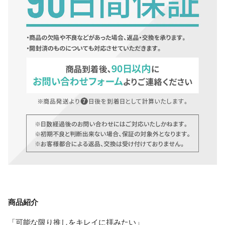
商品紹介
「可能な限り推しをキレイに拝みたい」