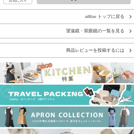
お気に入り
atRise トップに戻る
望遠鏡・双眼鏡の一覧を見る
商品レビューを投稿するには