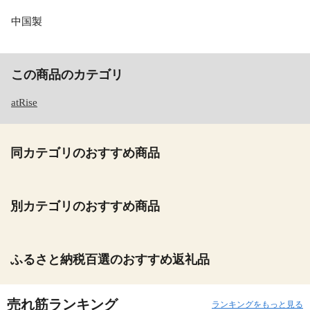
中国製
この商品のカテゴリ
atRise
同カテゴリのおすすめ商品
別カテゴリのおすすめ商品
ふるさと納税百選のおすすめ返礼品
売れ筋ランキング
ランキングをもっと見る