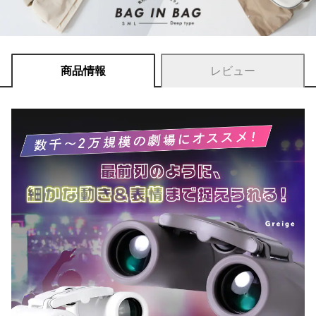
商品情報
レビュー