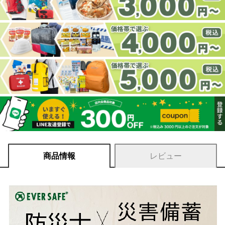
商品情報
レビュー