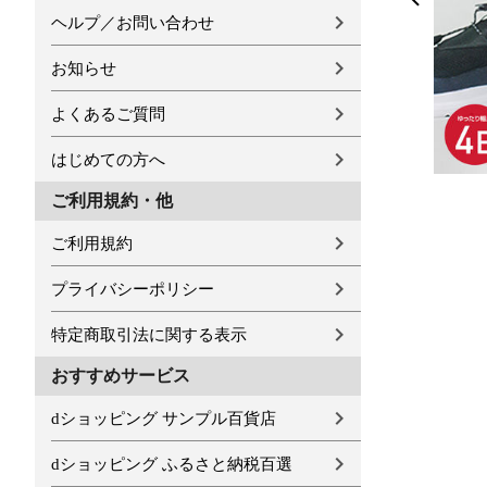
ヘルプ／お問い合わせ
お知らせ
よくあるご質問
はじめての方へ
ご利用規約・他
ご利用規約
プライバシーポリシー
特定商取引法に関する表示
おすすめサービス
dショッピング サンプル百貨店
dショッピング ふるさと納税百選