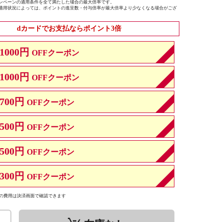
ンペーンの適用条件を全て満たした場合の最大倍率です。
適用状況によっては、ポイントの進呈数・付与倍率が最大倍率より少なくなる場合がござ
dカードでお支払ならポイント3倍
1000円
OFFクーポン
1000円
OFFクーポン
700円
OFFクーポン
500円
OFFクーポン
500円
OFFクーポン
300円
OFFクーポン
の費用は決済画面で確認できます