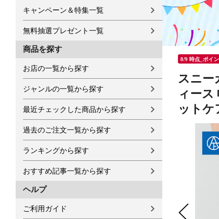
キャンペーン＆特集一覧
無料抽選プレゼント一覧
商品を探す
8/9 時点_ポイ
お店の一覧から探す
スニー
ジャンルの一覧から探す
ィース 
ットケア
最近チェックした商品から探す
過去のご注文一覧から探す
ランキングから探す
おすすめ記事一覧から探す
ヘルプ
ご利用ガイド