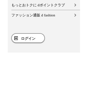
もっとおトクに dポイントクラブ
ファッション通販 d fashion
ログイン