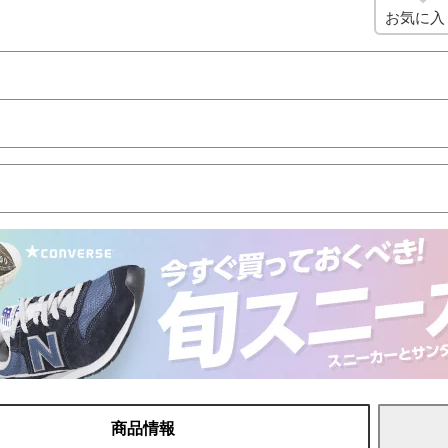
お気に入
商品情報