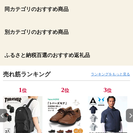
同カテゴリのおすすめ商品
別カテゴリのおすすめ商品
ふるさと納税百選のおすすめ返礼品
売れ筋ランキング
ランキングをもっと見る
1
2
3
位
位
位