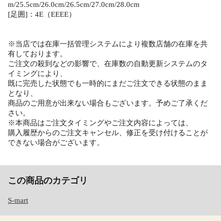
m/25.5cm/26.0cm/26.5cm/27.0cm/28.0cm
[足囲]：4E（EEEE）
※当店では在庫一括管理システムにより複数店舗の在庫を共
有しております。
ご注文の殺到などの影響で、在庫数の自動更新システムのタ
イミングにより、
既に完売した状態でも一時的にまだご注文できる状態のまま
となり、
商品のご用意が出来ない場合もございます。予めご了承くだ
さい。
※本商品はご注文タイミングやご注文内容によっては、
購入履歴からのご注文キャンセル、修正を受け付けることが
できない場合がございます。
この商品のカテゴリ
S-mart