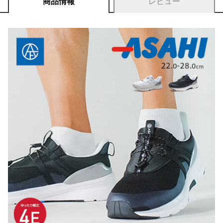
商品情報
レビュー