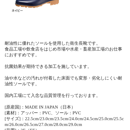
耐油性に優れたソールを使用した衛生長靴です。
食品工場や飲食店をはじめ市場や水産・畜産加工場のお仕事
におすすめです。
抗菌効果が期待できる加工を施しています。
油や水などの汚れが付着した床面でも変形・劣化しにくい耐
油性ソールです。
国内工場にて入念な品質管理を行っております。
[原産国]：MADE IN JAPAN（日本）
[素材]：アッパー：PVC、ソール：PVC
[サイズ]：22.5cm/23.0cm/23.5cm/24.0cm/24.5cm/25.0cm/25.5c
m/26.0cm/26.5cm/27.0cm/28.0cm/29.0cm