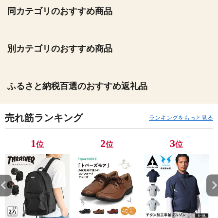
同カテゴリのおすすめ商品
別カテゴリのおすすめ商品
ふるさと納税百選のおすすめ返礼品
売れ筋ランキング
ランキングをもっと見る
1
2
3
位
位
位