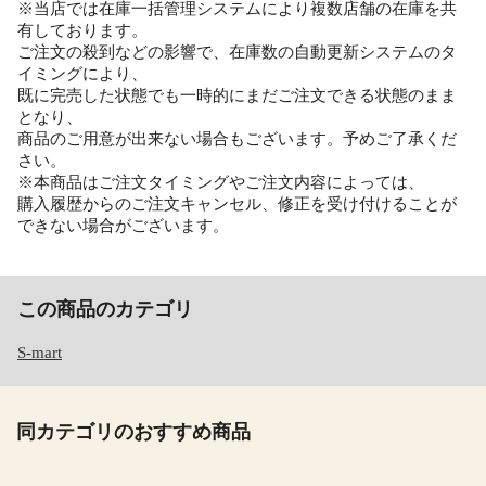
※当店では在庫一括管理システムにより複数店舗の在庫を共
有しております。
ご注文の殺到などの影響で、在庫数の自動更新システムのタ
イミングにより、
既に完売した状態でも一時的にまだご注文できる状態のまま
となり、
商品のご用意が出来ない場合もございます。予めご了承くだ
さい。
※本商品はご注文タイミングやご注文内容によっては、
購入履歴からのご注文キャンセル、修正を受け付けることが
できない場合がございます。
この商品のカテゴリ
S-mart
同カテゴリのおすすめ商品