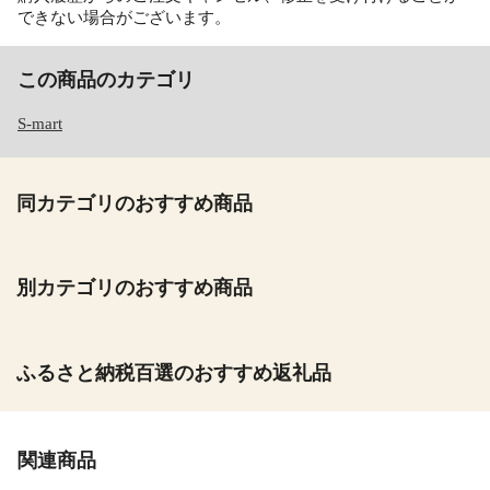
できない場合がございます。
この商品のカテゴリ
S-mart
同カテゴリのおすすめ商品
別カテゴリのおすすめ商品
ふるさと納税百選のおすすめ返礼品
関連商品