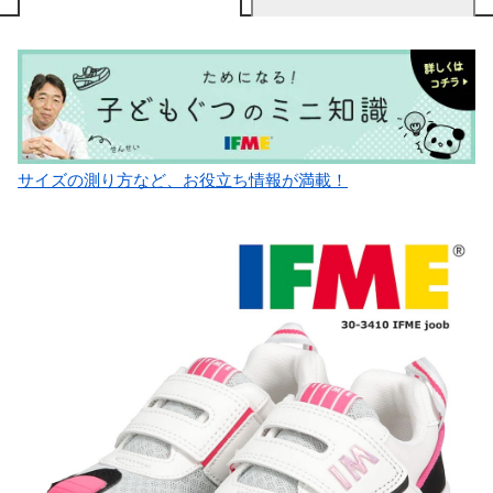
サイズの測り方など、お役立ち情報が満載！