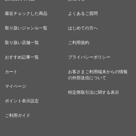
最近チェックした商品
よくあるご質問
取り扱いジャンル一覧
はじめての方へ
取り扱い店舗一覧
ご利用規約
おすすめ記事一覧
プライバシーポリシー
カート
お客さまご利用端末からの情報
の外部送信について
マイページ
特定商取引法に関する表示
ポイント表示設定
ご利用ガイド