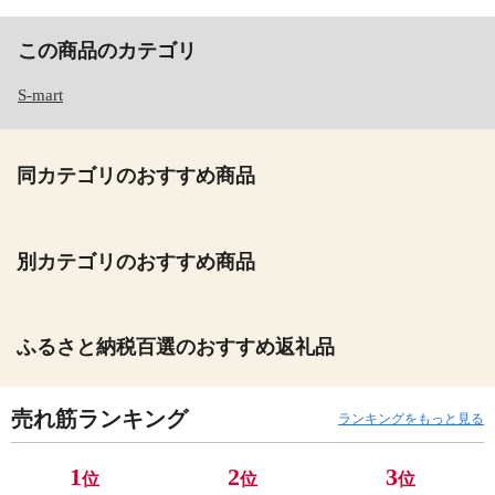
この商品のカテゴリ
S-mart
同カテゴリのおすすめ商品
別カテゴリのおすすめ商品
ふるさと納税百選のおすすめ返礼品
売れ筋ランキング
ランキングをもっと見る
1
2
3
位
位
位