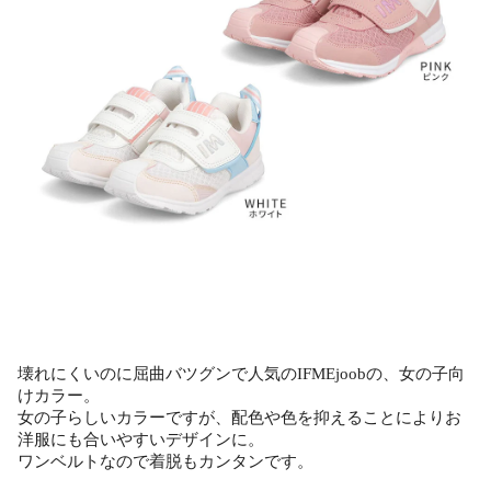
壊れにくいのに屈曲バツグンで人気のIFMEjoobの、女の子向
けカラー。
女の子らしいカラーですが、配色や色を抑えることによりお
洋服にも合いやすいデザインに。
ワンベルトなので着脱もカンタンです。