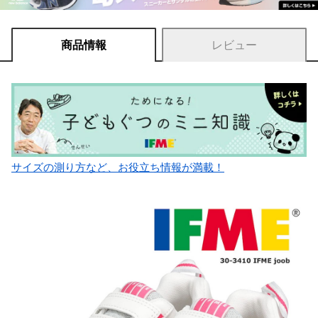
商品情報
レビュー
サイズの測り方など、お役立ち情報が満載！