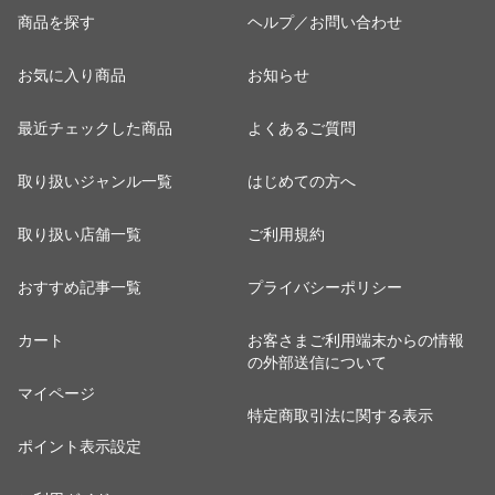
商品を探す
ヘルプ／お問い合わせ
お気に入り商品
お知らせ
最近チェックした商品
よくあるご質問
取り扱いジャンル一覧
はじめての方へ
取り扱い店舗一覧
ご利用規約
おすすめ記事一覧
プライバシーポリシー
カート
お客さまご利用端末からの情報
の外部送信について
マイページ
特定商取引法に関する表示
ポイント表示設定