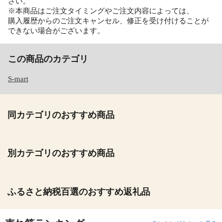
さい。
※本商品はご注文タイミングやご注文内容によっては、
購入履歴からのご注文キャンセル、修正を受け付けることが
できない場合がございます。
この商品のカテゴリ
S-mart
同カテゴリのおすすめ商品
別カテゴリのおすすめ商品
ふるさと納税百選のおすすめ返礼品