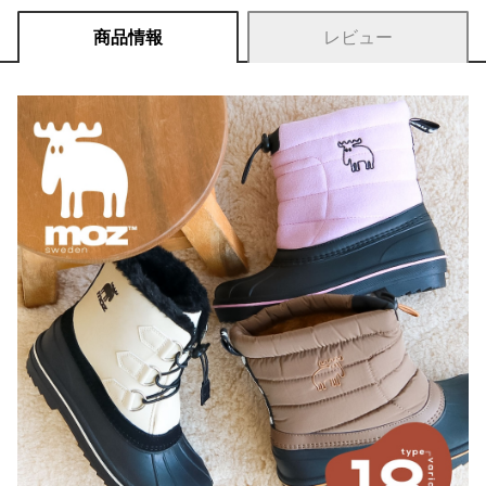
商品情報
レビュー