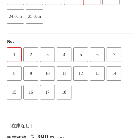
24.0cm
25.0cm
No.
1
2
3
4
5
6
7
8
9
10
11
12
13
14
15
16
17
18
［在庫なし］
5,390