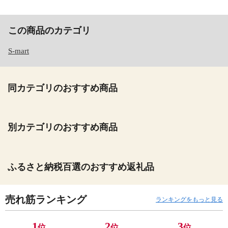
この商品のカテゴリ
S-mart
同カテゴリのおすすめ商品
別カテゴリのおすすめ商品
ふるさと納税百選のおすすめ返礼品
売れ筋ランキング
ランキングをもっと見る
1
2
3
位
位
位