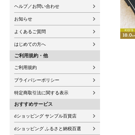
ヘルプ／お問い合わせ
お知らせ
よくあるご質問
はじめての方へ
ご利用規約・他
ご利用規約
プライバシーポリシー
特定商取引法に関する表示
おすすめサービス
dショッピング サンプル百貨店
dショッピング ふるさと納税百選