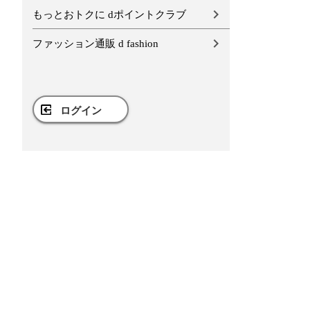
もっとおトクに dポイントクラブ
ファッション通販 d fashion
ログイン