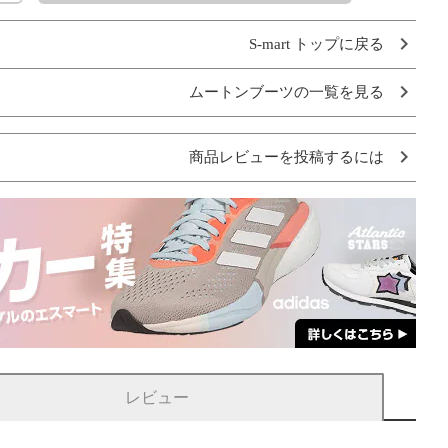
S-mart トップに戻る
ムートンブーツの一覧を見る
商品レビューを投稿するには
レビュー