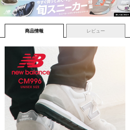
商品情報
レビュー