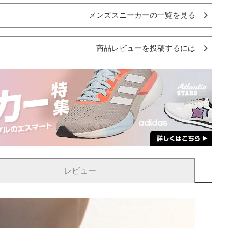
メンズスニーカーの一覧を見る
商品レビューを投稿するには
レビュー