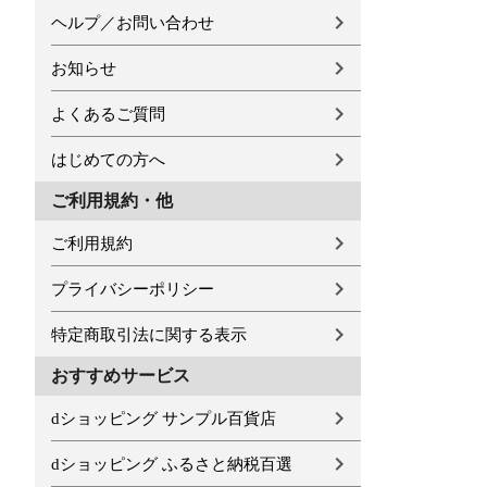
ヘルプ／お問い合わせ
お知らせ
よくあるご質問
はじめての方へ
ご利用規約・他
ご利用規約
プライバシーポリシー
特定商取引法に関する表示
おすすめサービス
dショッピング サンプル百貨店
dショッピング ふるさと納税百選