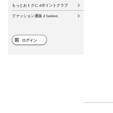
もっとおトクに dポイントクラブ
ファッション通販 d fashion
ログイン