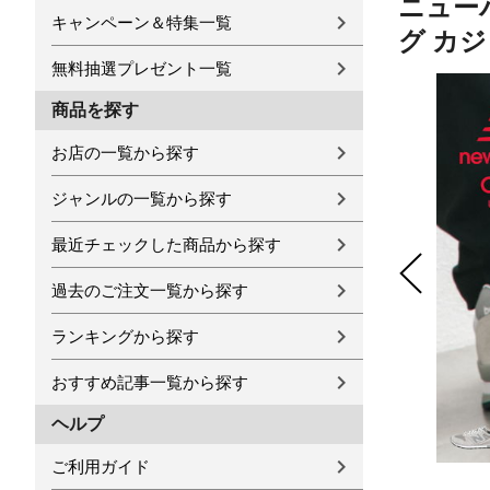
ニュー
キャンペーン＆特集一覧
グ カジュ
無料抽選プレゼント一覧
商品を探す
お店の一覧から探す
ジャンルの一覧から探す
最近チェックした商品から探す
過去のご注文一覧から探す
ランキングから探す
おすすめ記事一覧から探す
ヘルプ
ご利用ガイド