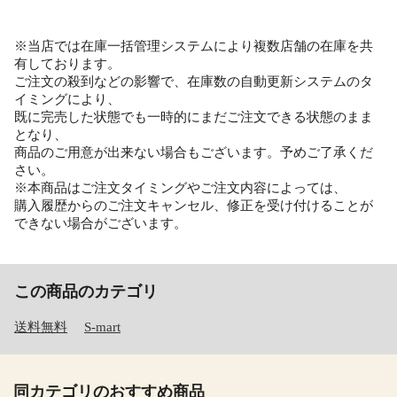
※当店では在庫一括管理システムにより複数店舗の在庫を共
有しております。
ご注文の殺到などの影響で、在庫数の自動更新システムのタ
イミングにより、
既に完売した状態でも一時的にまだご注文できる状態のまま
となり、
商品のご用意が出来ない場合もございます。予めご了承くだ
さい。
※本商品はご注文タイミングやご注文内容によっては、
購入履歴からのご注文キャンセル、修正を受け付けることが
できない場合がございます。
この商品のカテゴリ
送料無料
S-mart
同カテゴリのおすすめ商品