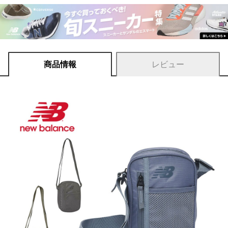
商品情報
レビュー