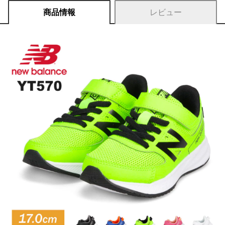
商品情報
レビュー