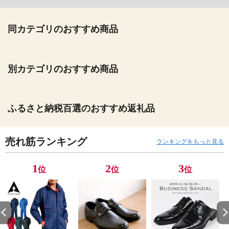
同カテゴリのおすすめ商品
別カテゴリのおすすめ商品
ふるさと納税百選のおすすめ返礼品
売れ筋ランキング
ランキングをもっと見る
1
2
3
位
位
位