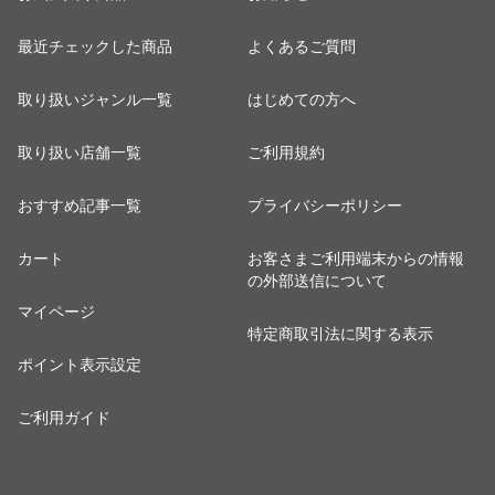
最近チェックした商品
よくあるご質問
取り扱いジャンル一覧
はじめての方へ
取り扱い店舗一覧
ご利用規約
おすすめ記事一覧
プライバシーポリシー
カート
お客さまご利用端末からの情報
の外部送信について
マイページ
特定商取引法に関する表示
ポイント表示設定
ご利用ガイド