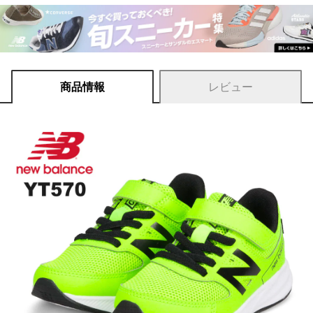
商品情報
レビュー