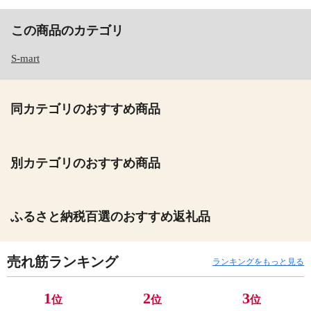
この商品のカテゴリ
S-mart
同カテゴリのおすすめ商品
別カテゴリのおすすめ商品
ふるさと納税百選のおすすめ返礼品
売れ筋ランキング
ランキングをもっと見る
1
2
3
位
位
位