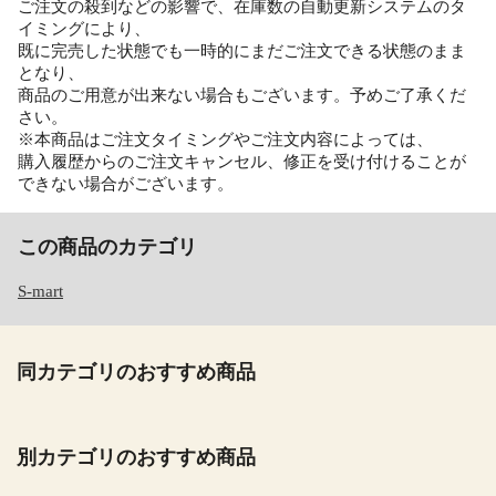
ご注文の殺到などの影響で、在庫数の自動更新システムのタ
イミングにより、
既に完売した状態でも一時的にまだご注文できる状態のまま
となり、
商品のご用意が出来ない場合もございます。予めご了承くだ
さい。
※本商品はご注文タイミングやご注文内容によっては、
購入履歴からのご注文キャンセル、修正を受け付けることが
できない場合がございます。
この商品のカテゴリ
S-mart
同カテゴリのおすすめ商品
別カテゴリのおすすめ商品