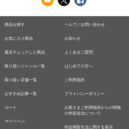
商品を探す
ヘルプ／お問い合わせ
お気に入り商品
お知らせ
最近チェックした商品
よくあるご質問
取り扱いジャンル一覧
はじめての方へ
取り扱い店舗一覧
ご利用規約
おすすめ記事一覧
プライバシーポリシー
カート
お客さまご利用端末からの情報
の外部送信について
マイページ
特定商取引法に関する表示