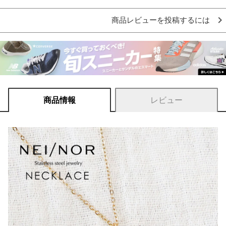
商品レビューを投稿するには
商品情報
レビュー