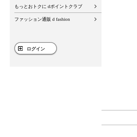
もっとおトクに dポイントクラブ
ファッション通販 d fashion
ログイン