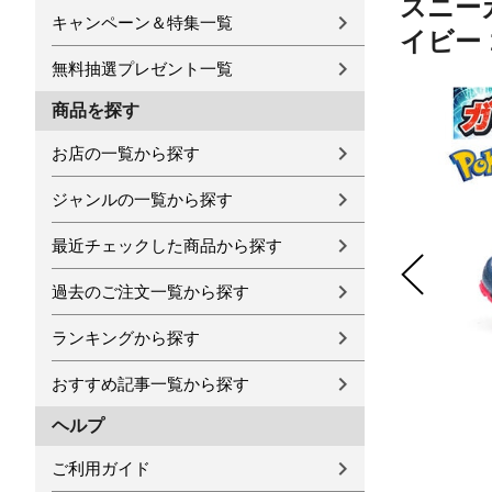
スニーカ
キャンペーン＆特集一覧
イビー 
無料抽選プレゼント一覧
商品を探す
お店の一覧から探す
ジャンルの一覧から探す
最近チェックした商品から探す
過去のご注文一覧から探す
ランキングから探す
おすすめ記事一覧から探す
ヘルプ
ご利用ガイド