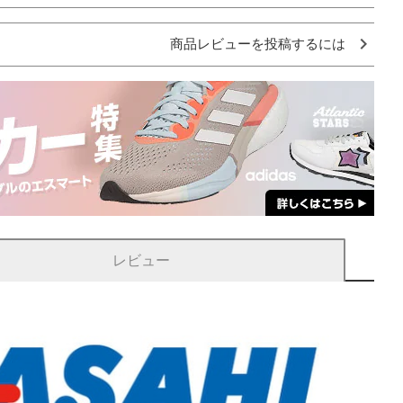
商品レビューを投稿するには
レビュー