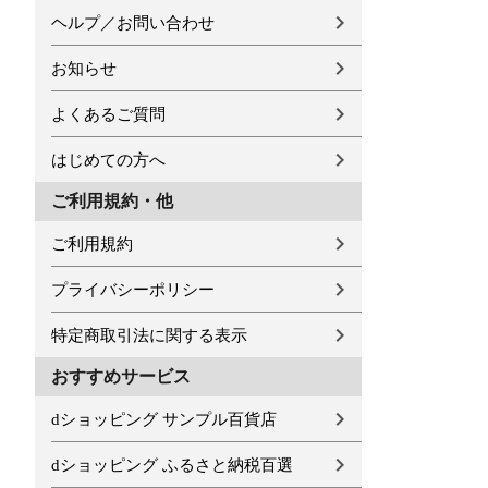
ヘルプ／お問い合わせ
お知らせ
よくあるご質問
はじめての方へ
ご利用規約・他
ご利用規約
プライバシーポリシー
特定商取引法に関する表示
おすすめサービス
dショッピング サンプル百貨店
dショッピング ふるさと納税百選