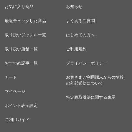
お気に入り商品
お知らせ
最近チェックした商品
よくあるご質問
取り扱いジャンル一覧
はじめての方へ
取り扱い店舗一覧
ご利用規約
おすすめ記事一覧
プライバシーポリシー
カート
お客さまご利用端末からの情報
の外部送信について
マイページ
特定商取引法に関する表示
ポイント表示設定
ご利用ガイド