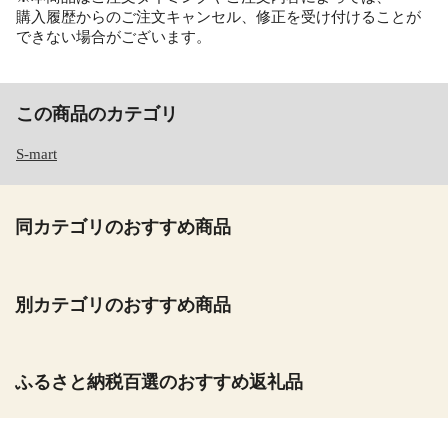
購入履歴からのご注文キャンセル、修正を受け付けることが
できない場合がございます。
この商品のカテゴリ
S-mart
同カテゴリのおすすめ商品
別カテゴリのおすすめ商品
ふるさと納税百選のおすすめ返礼品