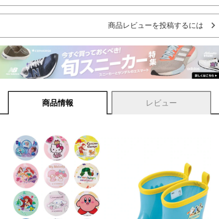
商品レビューを投稿するには
商品情報
レビュー