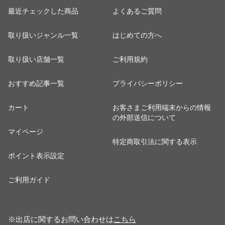
最近チェックした商品
よくあるご質問
取り扱いジャンル一覧
はじめての方へ
取り扱い店舗一覧
ご利用規約
おすすめ記事一覧
プライバシーポリシー
カート
お客さまご利用端末からの情報
の外部送信について
マイページ
特定商取引法に関する表示
ポイント表示設定
ご利用ガイド
※出店に関するお問い合わせは
こちら