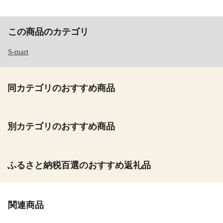
この商品のカテゴリ
S-mart
同カテゴリのおすすめ商品
別カテゴリのおすすめ商品
ふるさと納税百選のおすすめ返礼品
関連商品