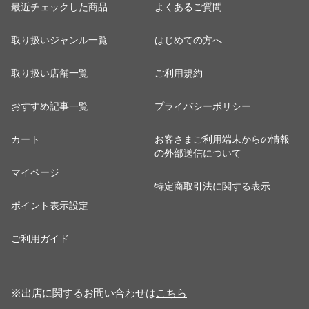
最近チェックした商品
よくあるご質問
取り扱いジャンル一覧
はじめての方へ
取り扱い店舗一覧
ご利用規約
おすすめ記事一覧
プライバシーポリシー
カート
お客さまご利用端末からの情報
の外部送信について
マイページ
特定商取引法に関する表示
ポイント表示設定
ご利用ガイド
※出店に関するお問い合わせは
こちら