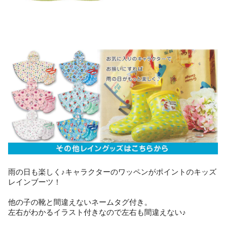
雨の日も楽しく♪キャラクターのワッペンがポイントのキッズ
レインブーツ！
他の子の靴と間違えないネームタグ付き。
左右がわかるイラスト付きなので左右も間違えない♪