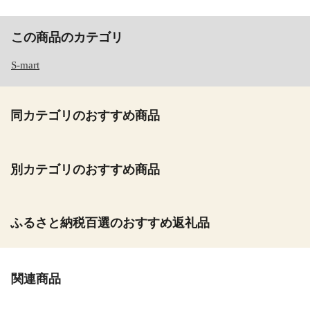
この商品のカテゴリ
S-mart
同カテゴリのおすすめ商品
別カテゴリのおすすめ商品
ふるさと納税百選のおすすめ返礼品
関連商品