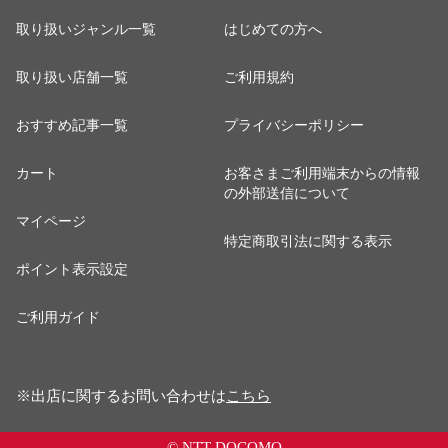
取り扱いジャンル一覧
はじめての方へ
取り扱い店舗一覧
ご利用規約
おすすめ記事一覧
プライバシーポリシー
カート
お客さまご利用端末からの情報
の外部送信について
マイページ
特定商取引法に関する表示
ポイント表示設定
ご利用ガイド
※出店に関するお問い合わせは
こちら
© NTT DOCOMO