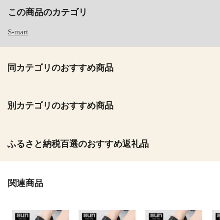
この商品のカテゴリ
S-mart
同カテゴリのおすすめ商品
別カテゴリのおすすめ商品
ふるさと納税百選のおすすめ返礼品
関連商品