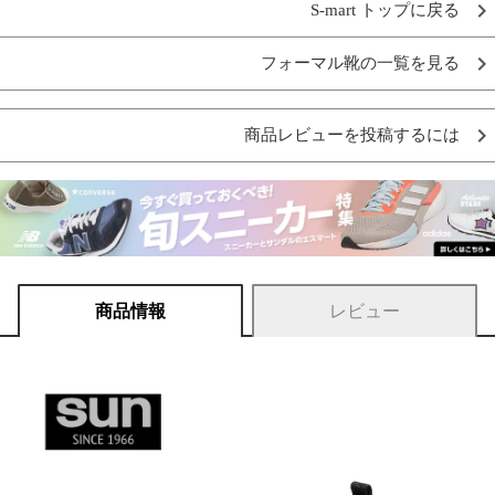
S-mart トップに戻る
フォーマル靴の一覧を見る
商品レビューを投稿するには
商品情報
レビュー