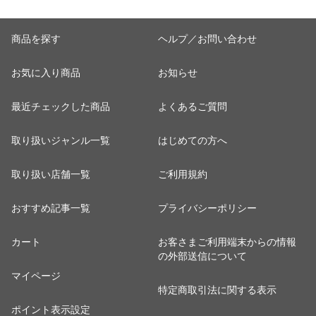
商品を探す
ヘルプ／お問い合わせ
お気に入り商品
お知らせ
最近チェックした商品
よくあるご質問
取り扱いジャンル一覧
はじめての方へ
取り扱い店舗一覧
ご利用規約
おすすめ記事一覧
プライバシーポリシー
カート
お客さまご利用端末からの情報
の外部送信について
マイページ
特定商取引法に関する表示
ポイント表示設定