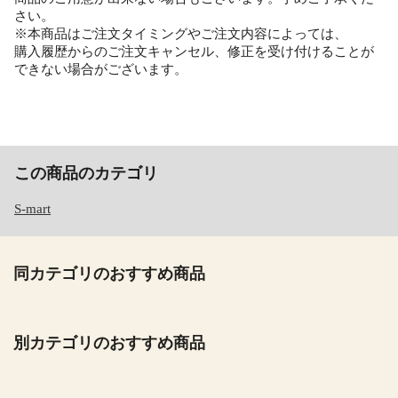
さい。
※本商品はご注文タイミングやご注文内容によっては、
購入履歴からのご注文キャンセル、修正を受け付けることが
できない場合がございます。
この商品のカテゴリ
S-mart
同カテゴリのおすすめ商品
別カテゴリのおすすめ商品