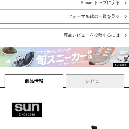
S-mart トップに戻る
フォーマル靴の一覧を見る
商品レビューを投稿するには
商品情報
レビュー