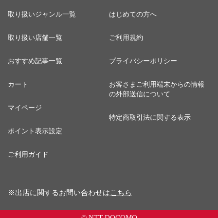
取り扱いジャンル一覧
はじめての方へ
取り扱い店舗一覧
ご利用規約
おすすめ記事一覧
プライバシーポリシー
カート
お客さまご利用端末からの情報
の外部送信について
マイページ
特定商取引法に関する表示
ポイント表示設定
ご利用ガイド
※出店に関するお問い合わせは
こちら
© NTT DOCOMO