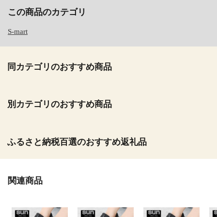
この商品のカテゴリ
S-mart
同カテゴリのおすすめ商品
別カテゴリのおすすめ商品
ふるさと納税百選のおすすめ返礼品
関連商品