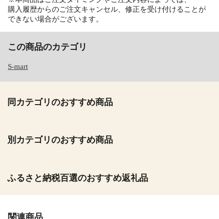
購入履歴からのご注文キャンセル、修正を受け付けることが
できない場合がございます。
この商品のカテゴリ
S-mart
同カテゴリのおすすめ商品
別カテゴリのおすすめ商品
ふるさと納税百選のおすすめ返礼品
関連商品