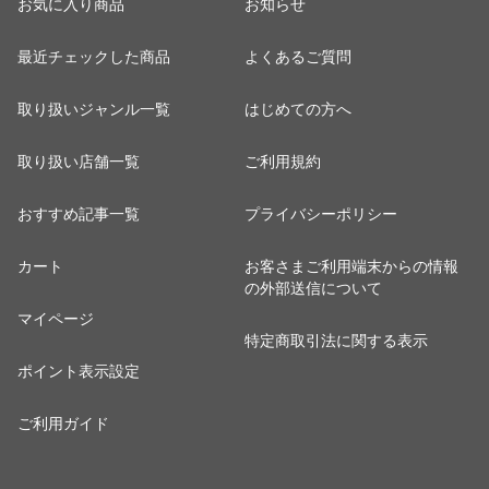
お気に入り商品
お知らせ
最近チェックした商品
よくあるご質問
取り扱いジャンル一覧
はじめての方へ
取り扱い店舗一覧
ご利用規約
おすすめ記事一覧
プライバシーポリシー
カート
お客さまご利用端末からの情報
の外部送信について
マイページ
特定商取引法に関する表示
ポイント表示設定
ご利用ガイド