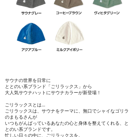
サウナの世界を日常に
ととのい系ブランド「ごリラックス」から
大人気サウナハットにサウナカラーが新登場！
ごリラックスとは...
ごリラックスは、サウナをテーマに、無口でシャイなゴリラ
のまもるさんが
いつもがんばっているあなたの心と身体を整えてくれる、と
とのい系ブランドです。
忙しい日々の中に、ごリラックスを。