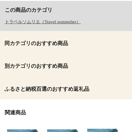
この商品のカテゴリ
トラベルソムリエ（Travel sommelier）
同カテゴリのおすすめ商品
別カテゴリのおすすめ商品
ふるさと納税百選のおすすめ返礼品
関連商品