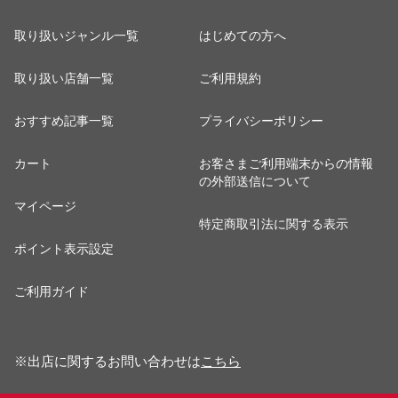
取り扱いジャンル一覧
はじめての方へ
取り扱い店舗一覧
ご利用規約
おすすめ記事一覧
プライバシーポリシー
カート
お客さまご利用端末からの情報
の外部送信について
マイページ
特定商取引法に関する表示
ポイント表示設定
ご利用ガイド
※出店に関するお問い合わせは
こちら