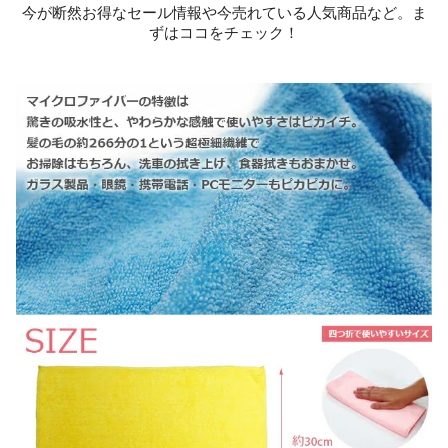
今が断然お得なセール情報や今売れている人気商品など。ま
ずはココをチェック！