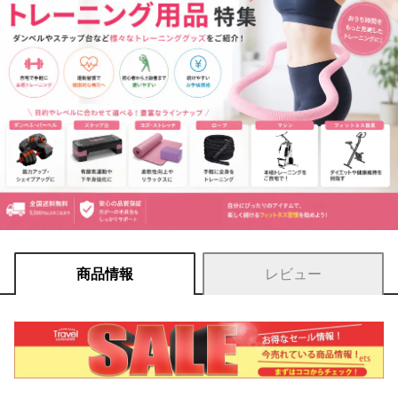
商品情報
レビュー