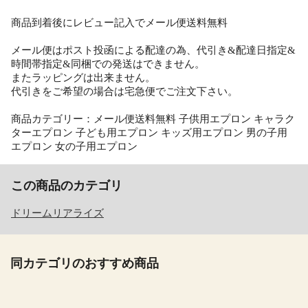
商品到着後にレビュー記入でメール便送料無料
メール便はポスト投函による配達の為、代引き&配達日指定&
時間帯指定&同梱での発送はできません。
またラッピングは出来ません。
代引きをご希望の場合は宅急便でご注文下さい。
商品カテゴリー：メール便送料無料 子供用エプロン キャラク
ターエプロン 子ども用エプロン キッズ用エプロン 男の子用
エプロン 女の子用エプロン
この商品のカテゴリ
ドリームリアライズ
同カテゴリのおすすめ商品