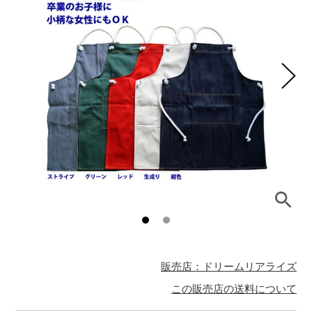
販売店：ドリームリアライズ
この販売店の送料について