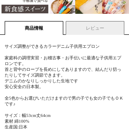
商品情報
レビュー
サイズ調整ができるカラーデニム子供用エプロン
家庭科の調理実習・お稽古事・お手伝いに最適な子供用エプ
ロンです。
首と背中のロープを長めにしてありますので、結んだり切っ
たりしてサイズ調節できます。
デニムのかなりしっかりした生地です
安心安全の日本製。
全5色からお選びいただけますので男の子でも女の子でもＯＫ
です♪
サイズ：幅53cm丈64cm
素材 綿100%
生産国:日本