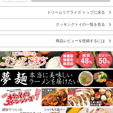
ドリームリアライズ トップに戻る
クッキングトイの一覧を見る
商品レビューを投稿するには