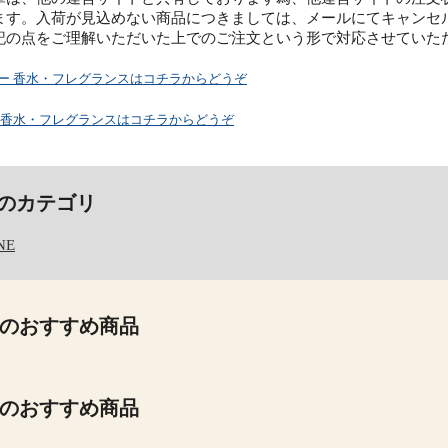
ます。入荷が見込めない商品につきましては、メールにてキャンセ
記の点をご理解いただいた上でのご注文という形で対応させていた
ター 香水・フレグランスはコチラからどうぞ
し 香水・フレグランスはコチラからどうぞ
のカテゴリ
NE
のおすすめ商品
のおすすめ商品