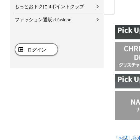
もっとおトクに dポイントクラブ
ファッション通販 d fashion
ログイン
「お試し香