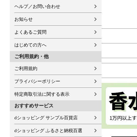
ヘルプ／お問い合わせ
お知らせ
よくあるご質問
はじめての方へ
ご利用規約・他
ご利用規約
プライバシーポリシー
特定商取引法に関する表示
おすすめサービス
dショッピング サンプル百貨店
dショッピング ふるさと納税百選