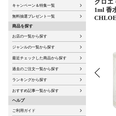
クロエ 
キャンペーン＆特集一覧
1ml 香
無料抽選プレゼント一覧
CHLO
商品を探す
お店の一覧から探す
ジャンルの一覧から探す
最近チェックした商品から探す
過去のご注文一覧から探す
ランキングから探す
おすすめ記事一覧から探す
ヘルプ
ご利用ガイド