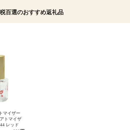
税百選のおすすめ返礼品
トマイザー
 アトマイザ
844 レッド