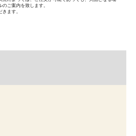
ルのご案内を致します。
だきます。