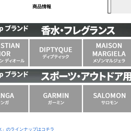
商品情報
水」のラインナップはコチラ