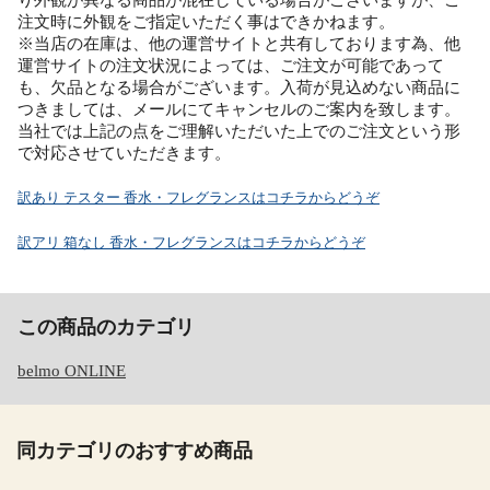
注文時に外観をご指定いただく事はできかねます。
※当店の在庫は、他の運営サイトと共有しております為、他
運営サイトの注文状況によっては、ご注文が可能であって
も、欠品となる場合がございます。入荷が見込めない商品に
つきましては、メールにてキャンセルのご案内を致します。
当社では上記の点をご理解いただいた上でのご注文という形
で対応させていただきます。
訳あり テスター 香水・フレグランスはコチラからどうぞ
訳アリ 箱なし 香水・フレグランスはコチラからどうぞ
この商品のカテゴリ
belmo ONLINE
同カテゴリのおすすめ商品