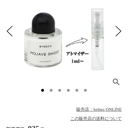
販売店：belmo ONLINE
この販売店の送料について