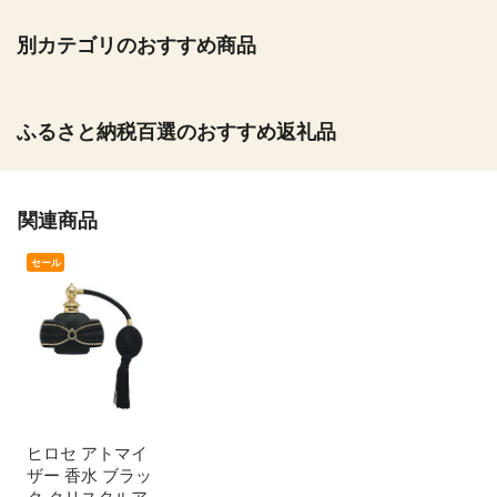
別カテゴリのおすすめ商品
ふるさと納税百選のおすすめ返礼品
関連商品
セール
ヒロセ アトマイ
ザー 香水 ブラッ