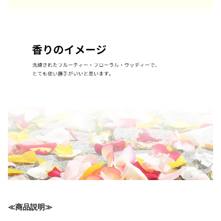
≪商品説明≫