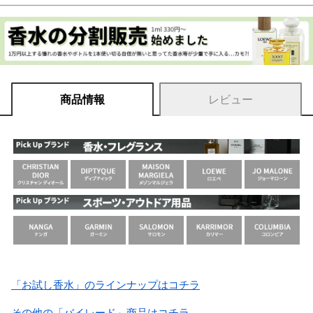
商品情報
レビュー
「お試し香水」のラインナップはコチラ
その他の「バイレード」商品はコチラ