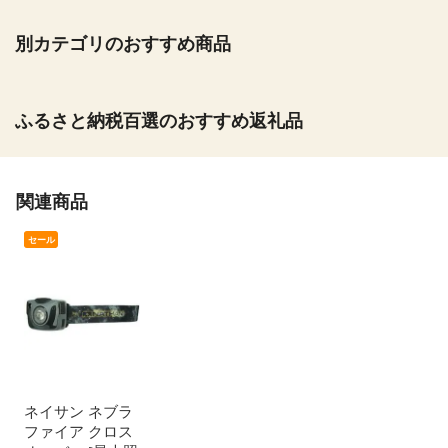
別カテゴリのおすすめ商品
ふるさと納税百選のおすすめ返礼品
関連商品
セール
ネイサン ネブラ
ファイア クロス