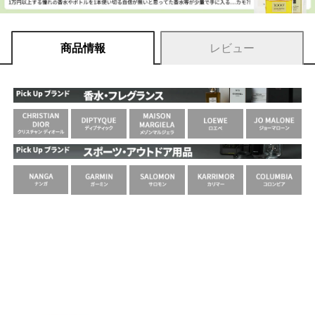
商品情報
レビュー