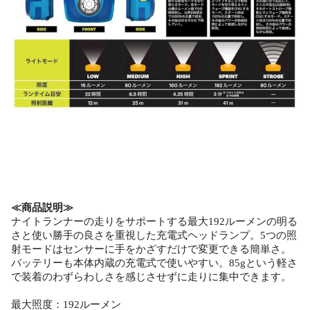
≪商品説明≫
ナイトランナーの走りをサポートする最大192ルーメンの明る
さと使い勝手の良さを重視した充電式ヘッドランプ。5つの照
射モードはセンサーに手をかざすだけで変更できる簡単さ。
バッテリーも本体内蔵の充電式で使いやすい。85gという軽さ
で装着のわずらわしさを感じさせずに走りに集中できます。
最大照度：192ルーメン