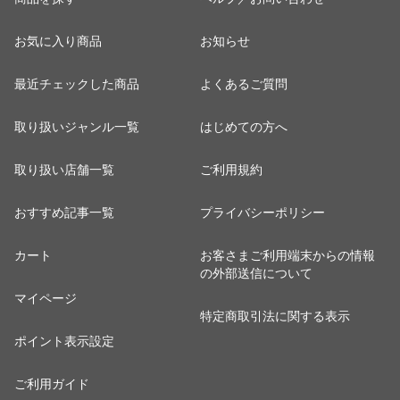
お気に入り商品
お知らせ
最近チェックした商品
よくあるご質問
取り扱いジャンル一覧
はじめての方へ
取り扱い店舗一覧
ご利用規約
おすすめ記事一覧
プライバシーポリシー
カート
お客さまご利用端末からの情報
の外部送信について
マイページ
特定商取引法に関する表示
ポイント表示設定
ご利用ガイド