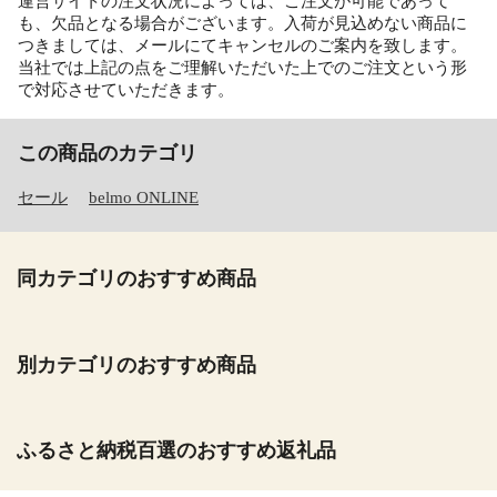
運営サイトの注文状況によっては、ご注文が可能であって
も、欠品となる場合がございます。入荷が見込めない商品に
つきましては、メールにてキャンセルのご案内を致します。
当社では上記の点をご理解いただいた上でのご注文という形
で対応させていただきます。
この商品のカテゴリ
セール
belmo ONLINE
同カテゴリのおすすめ商品
別カテゴリのおすすめ商品
ふるさと納税百選のおすすめ返礼品