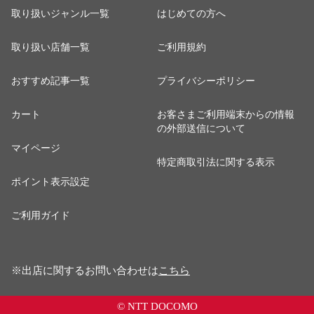
取り扱いジャンル一覧
はじめての方へ
取り扱い店舗一覧
ご利用規約
おすすめ記事一覧
プライバシーポリシー
カート
お客さまご利用端末からの情報
の外部送信について
マイページ
特定商取引法に関する表示
ポイント表示設定
ご利用ガイド
※出店に関するお問い合わせは
こちら
© NTT DOCOMO