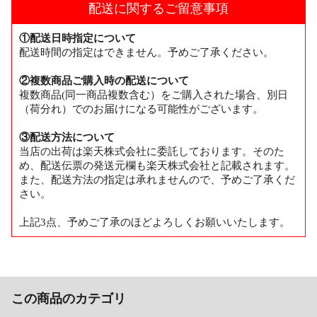
配送に関するご留意事項
①配送日時指定について
配送時間の指定はできません。予めご了承ください。
②複数商品ご購入時の配送について
複数商品(同一商品複数含む）をご購入された場合、別日
（荷分れ）でのお届けになる可能性がございます。
③配送方法について
当店の出荷は楽天株式会社に委託しております。そのた
め、配送伝票の発送元欄も楽天株式会社と記載されます。
また、配送方法の指定は承れませんので、予めご了承くだ
さい。
上記3点、予めご了承のほどよろしくお願いいたします。
この商品のカテゴリ