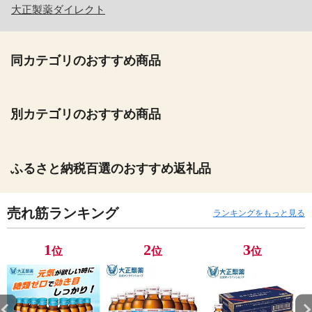
大正製薬ダイレクト
同カテゴリのおすすめ商品
別カテゴリのおすすめ商品
ふるさと納税百選のおすすめ返礼品
売れ筋ランキング
ランキングをもっと見る
1
2
3
位
位
位