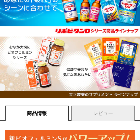
商品情報
レビュー