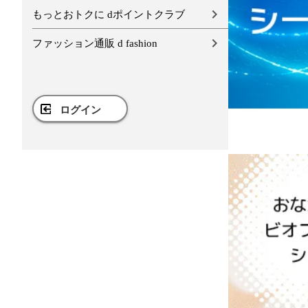
もっとおトクに dポイントクラブ
ファッション通販 d fashion
ログイン