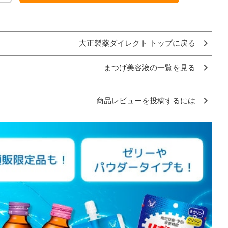
大正製薬ダイレクト トップに戻る
まつげ美容液の一覧を見る
商品レビューを投稿するには