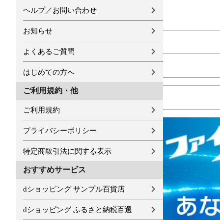
ヘルプ／お問い合わせ
お知らせ
よくあるご質問
はじめての方へ
ご利用規約・他
ご利用規約
プライバシーポリシー
特定商取引法に関する表示
おすすめサービス
dショッピング サンプル百貨店
dショッピング ふるさと納税百選