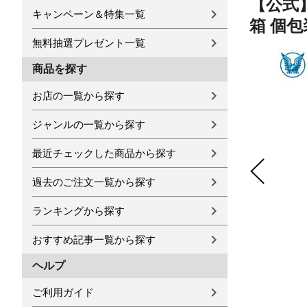
【公式】
キャンペーン＆特集一覧
箱 個包
無料抽選プレゼント一覧
商品を探す
お店の一覧から探す
ジャンルの一覧から探す
最近チェックした商品から探す
過去のご注文一覧から探す
ランキングから探す
おすすめ記事一覧から探す
ヘルプ
ご利用ガイド